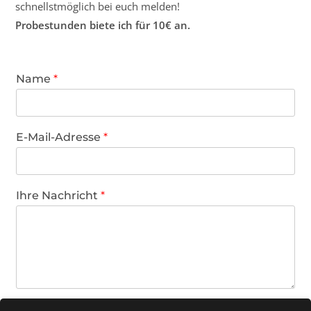
schnellstmöglich bei euch melden!
Probestunden biete ich für 10€ an.
Name
*
E-Mail-Adresse
*
Ihre Nachricht
*